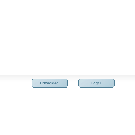
Privacidad
Legal