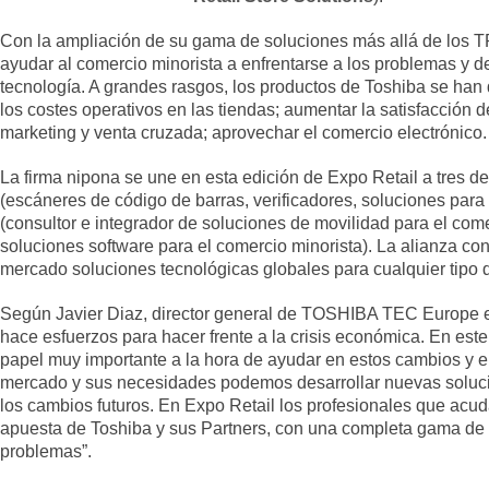
Con la ampliación de su gama de soluciones más allá de los T
ayudar al comercio minorista a enfrentarse a los problemas y d
tecnología. A grandes rasgos, los productos de Toshiba se han 
los costes operativos en las tiendas; aumentar la satisfacción d
marketing y venta cruzada; aprovechar el comercio electrónico.
La firma nipona se une en esta edición de Expo Retail a tres de
(escáneres de código de barras, verificadores, soluciones para 
(consultor e integrador de soluciones de movilidad para el come
soluciones software para el comercio minorista). La alianza co
mercado soluciones tecnológicas globales para cualquier tipo 
Según Javier Diaz, director general de TOSHIBA TEC Europe e
hace esfuerzos para hacer frente a la crisis económica. En este
papel muy importante a la hora de ayudar en estos cambios y en
mercado y sus necesidades podemos desarrollar nuevas soluci
los cambios futuros. En Expo Retail los profesionales que acu
apuesta de Toshiba y sus Partners, con una completa gama de 
problemas”.