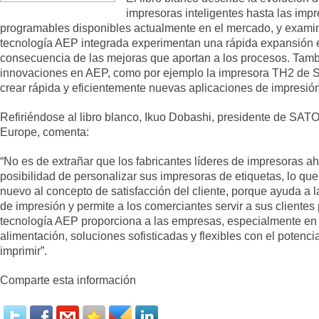
impresoras inteligentes hasta las imp
programables disponibles actualmente en el mercado, y exami
tecnología AEP integrada experimentan una rápida expansión
consecuencia de las mejoras que aportan a los procesos. Tamb
innovaciones en AEP, como por ejemplo la impresora TH2 de S
crear rápida y eficientemente nuevas aplicaciones de impresión
Refiriéndose al libro blanco, Ikuo Dobashi, presidente de SAT
Europe, comenta:
“No es de extrañar que los fabricantes líderes de impresoras ah
posibilidad de personalizar sus impresoras de etiquetas, lo qu
nuevo al concepto de satisfacción del cliente, porque ayuda a 
de impresión y permite a los comerciantes servir a sus clientes
tecnología AEP proporciona a las empresas, especialmente en e
alimentación, soluciones sofisticadas y flexibles con el potenc
imprimir”.
Comparte esta información