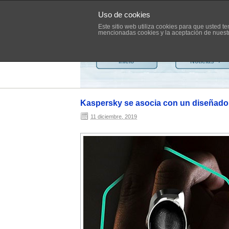
Uso de cookies
Este sitio web utiliza cookies para que usted 
mencionadas cookies y la aceptación de nues
Inicio
Noticias
›
Kaspersky se asocia con un diseñador
11 diciembre, 2019